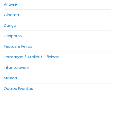
Ar Livre
Cinema
Dança
Desporto
Festas e Feiras
Formação / Atelier / Oficinas
Infantojuvenil
Música
Outros Eventos