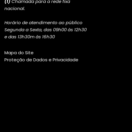
(1)
Chamada para a rede fixa
nacional.
Horário de atendimento ao público
Segunda a Sexta, das 09h00 às 12h30
e das 13h30m às 16h30
Mapa do Site
Proteção de Dados e Privacidade