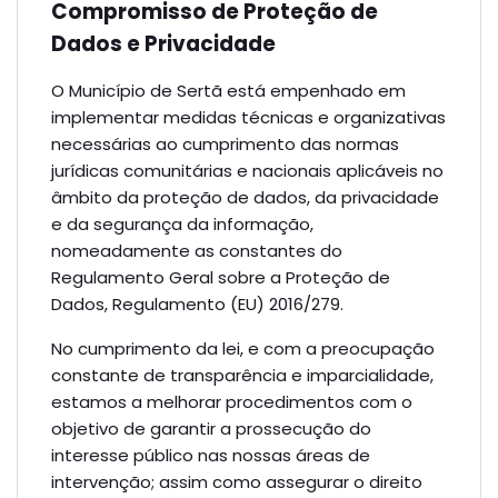
Compromisso de Proteção de
Dados e Privacidade
O Município de Sertã está empenhado em
implementar medidas técnicas e organizativas
necessárias ao cumprimento das normas
jurídicas comunitárias e nacionais aplicáveis no
âmbito da proteção de dados, da privacidade
e da segurança da informação,
nomeadamente as constantes do
Regulamento Geral sobre a Proteção de
Dados, Regulamento (EU) 2016/279.
No cumprimento da lei, e com a preocupação
constante de transparência e imparcialidade,
estamos a melhorar procedimentos com o
objetivo de garantir a prossecução do
interesse público nas nossas áreas de
intervenção; assim como assegurar o direito