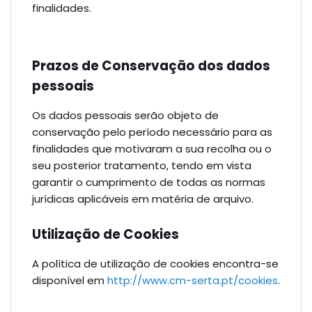
finalidades.
Prazos de Conservação dos dados
pessoais
Os dados pessoais serão objeto de
conservação pelo período necessário para as
finalidades que motivaram a sua recolha ou o
seu posterior tratamento, tendo em vista
garantir o cumprimento de todas as normas
jurídicas aplicáveis em matéria de arquivo.
Utilização de Cookies
A política de utilização de cookies encontra-se
disponível em
http://www.cm-serta.pt/cookies
.