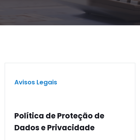
Avisos Legais
Política de Proteção de
Dados e Privacidade