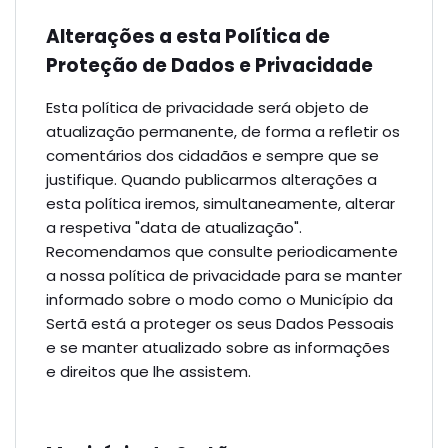
Alterações a esta Política de
Proteção de Dados e Privacidade
Esta política de privacidade será objeto de
atualização permanente, de forma a refletir os
comentários dos cidadãos e sempre que se
justifique. Quando publicarmos alterações a
esta política iremos, simultaneamente, alterar
a respetiva "data de atualização".
Recomendamos que consulte periodicamente
a nossa política de privacidade para se manter
informado sobre o modo como o Município da
Sertã está a proteger os seus Dados Pessoais
e se manter atualizado sobre as informações
e direitos que lhe assistem.