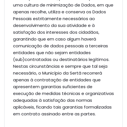
uma cultura de minimização de Dados, em que
apenas recolhe, utiliza e conserva os Dados
Pessoais estritamente necessários ao
desenvolvimento da sua atividade e à
satisfação dos interesses dos cidadãos,
garantindo que em caso algum haverá
comunicação de dados pessoais a terceiras
entidades que não sejam entidades
(sub)contratadas ou destinatários legítimos.
Nestas circunstâncias e sempre que tal seja
necessário, o Município da Sertã recorrerá
apenas à contratação de entidades que
apresentem garantias suficientes de
execução de medidas técnicas e organizativas
adequadas à satisfação das normas
aplicáveis, ficando tais garantias formalizadas
em contrato assinado entre as partes.