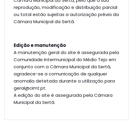
Câmara Municipal da Sertã, pelo que a sua
reprodução, modificação e distribuição parcial
ou total estão sujeitas a autorização prévia da
Câmara Municipal da Sertã.
Edição e manutenção
A manutenção geral do site é assegurada pela
Comunidade Intermunicipal do Médio Tejo em
conjunto com a Câmara Municipal da Sertã,
agradece-se a comunicação de qualquer
anomalia detetada durante a utilização para
geral@​cimt.​pt.
A edição do site é assegurada pela Câmara
Municipal da Sertã.