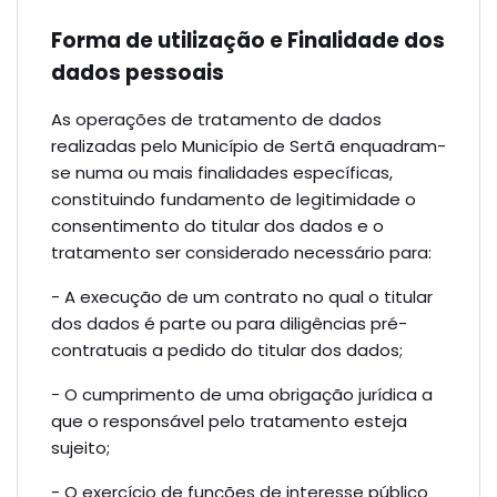
Forma de utilização e Finalidade dos
dados pessoais
As operações de tratamento de dados
realizadas pelo Município de Sertã enquadram-
se numa ou mais finalidades específicas,
constituindo fundamento de legitimidade o
consentimento do titular dos dados e o
tratamento ser considerado necessário para:
- A execução de um contrato no qual o titular
dos dados é parte ou para diligências pré-
contratuais a pedido do titular dos dados;
- O cumprimento de uma obrigação jurídica a
que o responsável pelo tratamento esteja
sujeito;
- O exercício de funções de interesse público