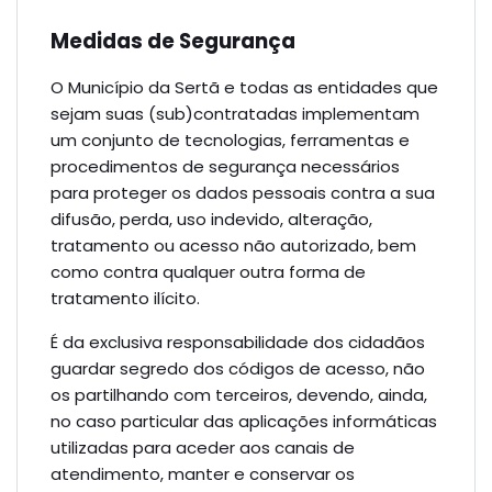
Medidas de Segurança
O Município da Sertã e todas as entidades que
sejam suas (sub)contratadas implementam
um conjunto de tecnologias, ferramentas e
procedimentos de segurança necessários
para proteger os dados pessoais contra a sua
difusão, perda, uso indevido, alteração,
tratamento ou acesso não autorizado, bem
como contra qualquer outra forma de
tratamento ilícito.
É da exclusiva responsabilidade dos cidadãos
guardar segredo dos códigos de acesso, não
os partilhando com terceiros, devendo, ainda,
no caso particular das aplicações informáticas
utilizadas para aceder aos canais de
atendimento, manter e conservar os