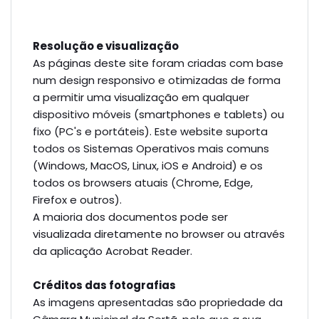
Resolução e visualização
As páginas deste site foram criadas com base
num design responsivo e otimizadas de forma
a permitir uma visualização em qualquer
dispositivo móveis (smartphones e tablets) ou
fixo (PC's e portáteis). Este website suporta
todos os Sistemas Operativos mais comuns
(Windows, MacOS, Linux, iOS e Android) e os
todos os browsers atuais (Chrome, Edge,
Firefox e outros).
A maioria dos documentos pode ser
visualizada diretamente no browser ou através
da aplicação Acrobat Reader.
Créditos das fotografias
As imagens apresentadas são propriedade da