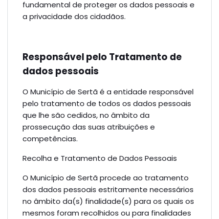
fundamental de proteger os dados pessoais e
a privacidade dos cidadãos.
Responsável pelo Tratamento de
dados pessoais
O Município de Sertã é a entidade responsável
pelo tratamento de todos os dados pessoais
que lhe são cedidos, no âmbito da
prossecução das suas atribuições e
competências.
Recolha e Tratamento de Dados Pessoais
O Município de Sertã procede ao tratamento
dos dados pessoais estritamente necessários
no âmbito da(s) finalidade(s) para os quais os
mesmos foram recolhidos ou para finalidades