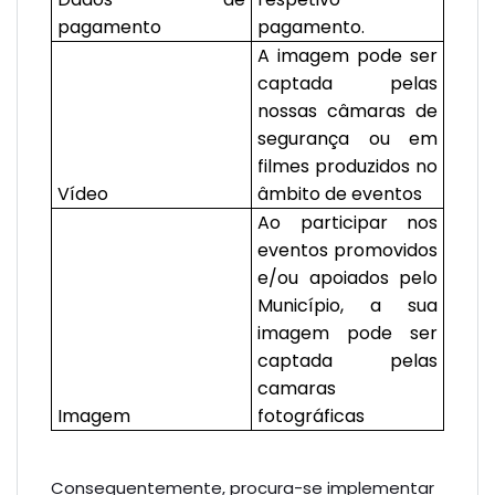
pagamento
pagamento.
A imagem pode ser
captada pelas
nossas câmaras de
segurança ou em
filmes produzidos no
Vídeo
âmbito de eventos
Ao participar nos
eventos promovidos
e/ou apoiados pelo
Município, a sua
imagem pode ser
captada pelas
camaras
Imagem
fotográficas
Consequentemente, procura-se implementar