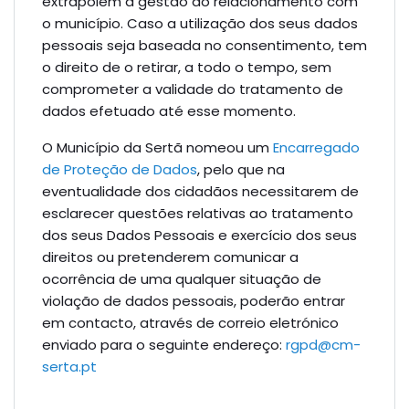
extrapolem a gestão do relacionamento com
o município. Caso a utilização dos seus dados
pessoais seja baseada no consentimento, tem
o direito de o retirar, a todo o tempo, sem
comprometer a validade do tratamento de
dados efetuado até esse momento.
O Município da Sertã nomeou um
Encarregado
de Proteção de Dados
, pelo que na
eventualidade dos cidadãos necessitarem de
esclarecer questões relativas ao tratamento
dos seus Dados Pessoais e exercício dos seus
direitos ou pretenderem comunicar a
ocorrência de uma qualquer situação de
violação de dados pessoais, poderão entrar
em contacto, através de correio eletrónico
enviado para o seguinte endereço:
rgpd@cm-
serta.pt