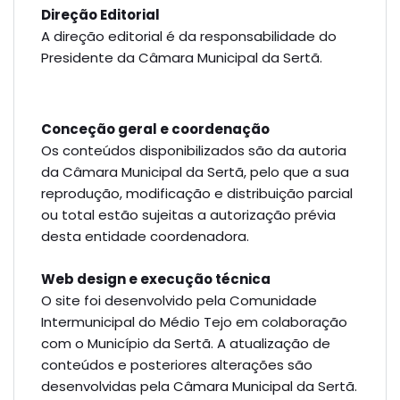
Direção Editorial
A direção editorial é da responsabilidade do
Presidente da Câmara Municipal da Sertã.
Conceção geral e coordenação
Os conteúdos disponibilizados são da autoria
da Câmara Municipal da Sertã, pelo que a sua
reprodução, modificação e distribuição parcial
ou total estão sujeitas a autorização prévia
desta entidade coordenadora.
Web design e execução técnica
O site foi desenvolvido pela Comunidade
Intermunicipal do Médio Tejo em colaboração
com o Município da Sertã. A atualização de
conteúdos e
posteriores
alterações são
desenvolvidas pela Câmara Municipal da Sertã.