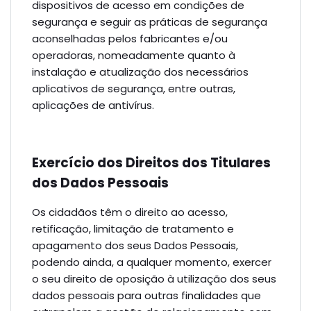
dispositivos de acesso em condições de
segurança e seguir as práticas de segurança
aconselhadas pelos fabricantes e/ou
operadoras, nomeadamente quanto à
instalação e atualização dos necessários
aplicativos de segurança, entre outras,
aplicações de antivírus.
Exercício dos Direitos dos Titulares
dos Dados Pessoais
Os cidadãos têm o direito ao acesso,
retificação, limitação de tratamento e
apagamento dos seus Dados Pessoais,
podendo ainda, a qualquer momento, exercer
o seu direito de oposição à utilização dos seus
dados pessoais para outras finalidades que