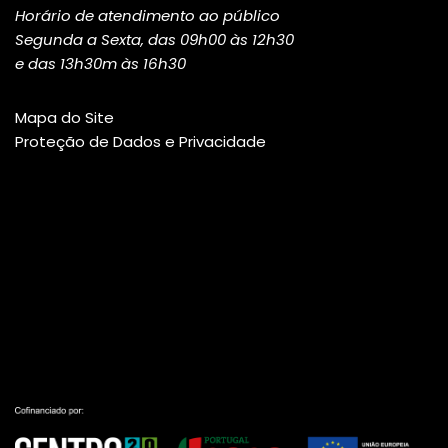
Horário de atendimento ao público
Segunda a Sexta, das 09h00 às 12h30
e das 13h30m às 16h30
Mapa do Site
Proteção de Dados e Privacidade