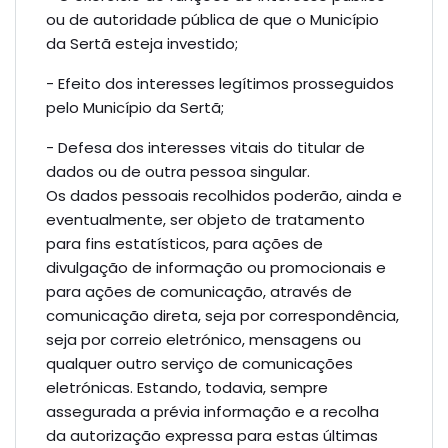
ou de autoridade pública de que o Município
da Sertã esteja investido;
- Efeito dos interesses legítimos prosseguidos
pelo Município da Sertã;
- Defesa dos interesses vitais do titular de
dados ou de outra pessoa singular.
Os dados pessoais recolhidos poderão, ainda e
eventualmente, ser objeto de tratamento
para fins estatísticos, para ações de
divulgação de informação ou promocionais e
para ações de comunicação, através de
comunicação direta, seja por correspondência,
seja por correio eletrónico, mensagens ou
qualquer outro serviço de comunicações
eletrónicas. Estando, todavia, sempre
assegurada a prévia informação e a recolha
da autorização expressa para estas últimas