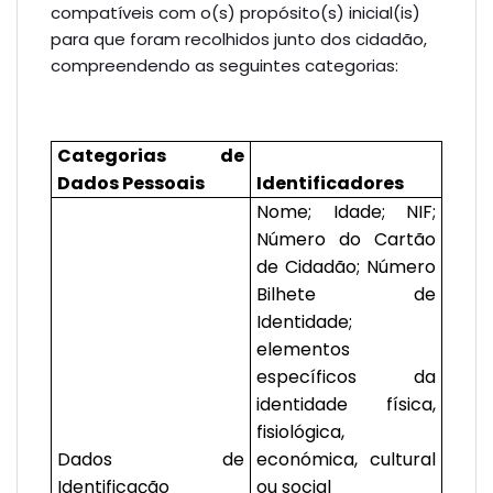
compatíveis com o(s) propósito(s) inicial(is)
para que foram recolhidos junto dos cidadão,
compreendendo as seguintes categorias:
Categorias de
Dados Pessoais
Identificadores
Nome; Idade; NIF;
Número do Cartão
de Cidadão; Número
Bilhete de
Identidade;
elementos
específicos da
identidade física,
fisiológica,
Dados de
económica, cultural
Identificação
ou social