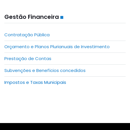
Gestão Financeira
Contratação Pública
Orçamento e Planos Plurianuais de Investimento
Prestação de Contas
Subvenções e Benefícios concedidos
Impostos e Taxas Municipais