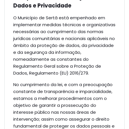
Dados e Privacidade
O Município de Sertã está empenhado em
implementar medidas técnicas e organizativas
necessárias ao cumprimento das normas
jurídicas comunitárias e nacionais aplicáveis no
âmbito da proteção de dados, da privacidade
e da segurança da informação,
nomeadamente as constantes do
Regulamento Geral sobre a Proteção de
Dados, Regulamento (EU) 2016/279.
No cumprimento da lei, e com a preocupação
constante de transparência e imparcialidade,
estamos a melhorar procedimentos com o
objetivo de garantir a prossecução do
interesse público nas nossas áreas de
intervenção; assim como assegurar o direito
fundamental de proteger os dados pessoais e