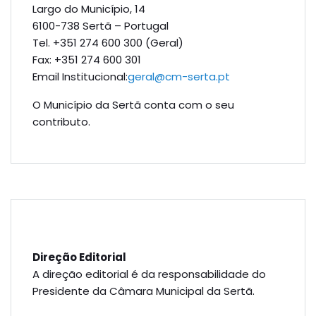
Largo do Município, 14
6100-738 Sertã – Portugal
Tel. +351 274 600 300 (Geral)
Fax: +351 274 600 301
Email Institucional:
geral@cm-serta.pt
O Município da Sertã conta com o seu
contributo.
Direção Editorial
A direção editorial é da responsabilidade do
Presidente da Câmara Municipal da Sertã.