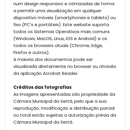
num design responsivo e otimizadas de forma
a permitir uma visualização em qualquer
dispositivo móveis (smartphones e tablets) ou
fixo (PC's e portáteis). Este website suporta
todos os Sistemas Operativos mais comuns
(Windows, MacOS, Linux, iOS e Android) e os
todos os browsers atuais (Chrome, Edge,
Firefox e outros).
A maioria dos documentos pode ser
visualizada diretamente no browser ou através
da aplicação Acrobat Reader.
Créditos das fotografias
As imagens apresentadas são propriedade da
Câmara Municipal da Sertã, pelo que a sua
reprodução, modificação e distribuição parcial
ou total estão sujeitas a autorização prévia da
Câmara Municipal da Sertã.