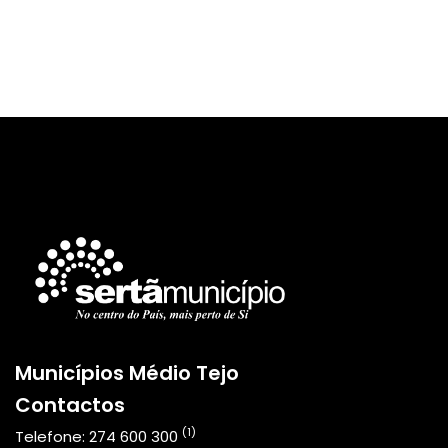
Municípios Médio Tejo
Contactos
(1)
Telefone:
274 600 300