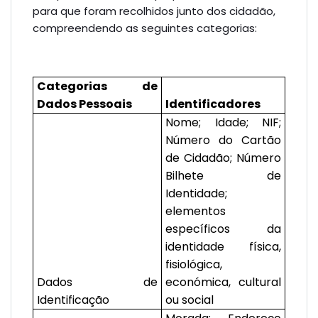
para que foram recolhidos junto dos cidadão,
compreendendo as seguintes categorias:
Categorias de
Dados Pessoais
Identificadores
Nome; Idade; NIF;
Número do Cartão
de Cidadão; Número
Bilhete de
Identidade;
elementos
específicos da
identidade física,
fisiológica,
Dados de
económica, cultural
Identificação
ou social