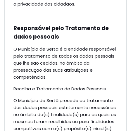
a privacidade dos cidadãos.
Responsável pelo Tratamento de
dados pessoais
O Município de Sertã é a entidade responsável
pelo tratamento de todos os dados pessoais
que lhe são cedidos, no âmbito da
prossecução das suas atribuições e
competências.
Recolha e Tratamento de Dados Pessoais
O Município de Sertã procede ao tratamento
dos dados pessoais estritamente necessários
no âmbito da(s) finalidade(s) para os quais os
mesmos foram recolhidos ou para finalidades
compatíveis com o(s) propósito(s) inicial(is)