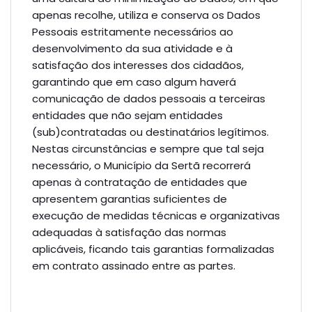
apenas recolhe, utiliza e conserva os Dados
Pessoais estritamente necessários ao
desenvolvimento da sua atividade e à
satisfação dos interesses dos cidadãos,
garantindo que em caso algum haverá
comunicação de dados pessoais a terceiras
entidades que não sejam entidades
(sub)contratadas ou destinatários legítimos.
Nestas circunstâncias e sempre que tal seja
necessário, o Município da Sertã recorrerá
apenas à contratação de entidades que
apresentem garantias suficientes de
execução de medidas técnicas e organizativas
adequadas à satisfação das normas
aplicáveis, ficando tais garantias formalizadas
em contrato assinado entre as partes.