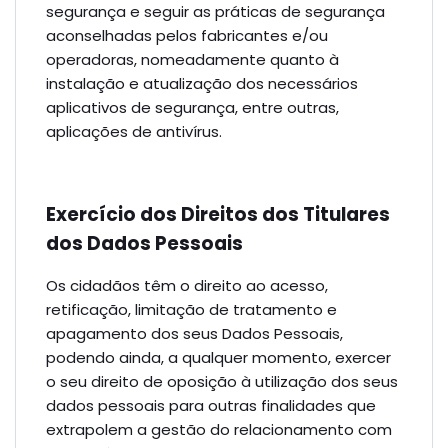
segurança e seguir as práticas de segurança
aconselhadas pelos fabricantes e/ou
operadoras, nomeadamente quanto à
instalação e atualização dos necessários
aplicativos de segurança, entre outras,
aplicações de antivírus.
Exercício dos Direitos dos Titulares
dos Dados Pessoais
Os cidadãos têm o direito ao acesso,
retificação, limitação de tratamento e
apagamento dos seus Dados Pessoais,
podendo ainda, a qualquer momento, exercer
o seu direito de oposição à utilização dos seus
dados pessoais para outras finalidades que
extrapolem a gestão do relacionamento com