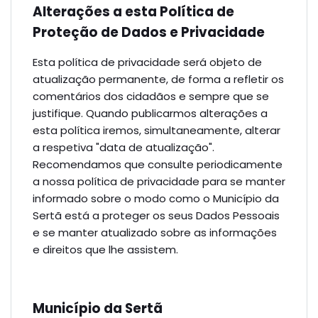
Alterações a esta Política de
Proteção de Dados e Privacidade
Esta política de privacidade será objeto de
atualização permanente, de forma a refletir os
comentários dos cidadãos e sempre que se
justifique. Quando publicarmos alterações a
esta política iremos, simultaneamente, alterar
a respetiva "data de atualização".
Recomendamos que consulte periodicamente
a nossa política de privacidade para se manter
informado sobre o modo como o Município da
Sertã está a proteger os seus Dados Pessoais
e se manter atualizado sobre as informações
e direitos que lhe assistem.
Município da Sertã