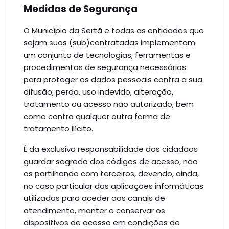
Medidas de Segurança
O Município da Sertã e todas as entidades que
sejam suas (sub)contratadas implementam
um conjunto de tecnologias, ferramentas e
procedimentos de segurança necessários
para proteger os dados pessoais contra a sua
difusão, perda, uso indevido, alteração,
tratamento ou acesso não autorizado, bem
como contra qualquer outra forma de
tratamento ilícito.
É da exclusiva responsabilidade dos cidadãos
guardar segredo dos códigos de acesso, não
os partilhando com terceiros, devendo, ainda,
no caso particular das aplicações informáticas
utilizadas para aceder aos canais de
atendimento, manter e conservar os
dispositivos de acesso em condições de