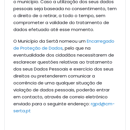
o município. Caso a utilização dos seus dados
pessoais seja baseada no consentimento, tem
o direito de o retirar, a todo o tempo, sem
comprometer a validade do tratamento de
dados efetuado até esse momento.
O Município da Sertã nomeou um
Encarregado
de Proteção de Dados
, pelo que na
eventualidade dos cidadãos necessitarem de
esclarecer questões relativas ao tratamento
dos seus Dados Pessoais e exercício dos seus
direitos ou pretenderem comunicar a
ocorrência de uma qualquer situação de
violação de dados pessoais, poderão entrar
em contacto, através de correio eletrónico
enviado para o seguinte endereço:
rgpd@cm-
serta.pt