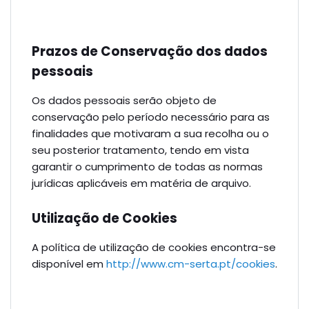
Prazos de Conservação dos dados
pessoais
Os dados pessoais serão objeto de
conservação pelo período necessário para as
finalidades que motivaram a sua recolha ou o
seu posterior tratamento, tendo em vista
garantir o cumprimento de todas as normas
jurídicas aplicáveis em matéria de arquivo.
Utilização de Cookies
A política de utilização de cookies encontra-se
disponível em
http://www.cm-serta.pt/cookies
.