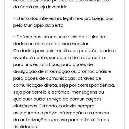
da Sertã esteja investido;
- Efeito dos interesses legítimos prosseguidos
pelo Município da Sertã;
- Defesa dos interesses vitais do titular de
dados ou de outra pessoa singular.
Os dados pessoais recolhidos poderão, ainda e
eventualmente, ser objeto de tratamento
para fins estatísticos, para ações de
divulgação de informação ou promocionais e
para ações de comunicação, através de
comunicação direta, seja por correspondência,
seja por correio eletrónico, mensagens ou
qualquer outro serviço de comunicações
eletrónicas. Estando, todavia, sempre
assegurada a prévia informação e a recolha
da autorização expressa para estas últimas
finalidades.