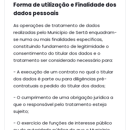
Forma de utilização e Finalidade dos
dados pessoais
As operações de tratamento de dados
realizadas pelo Município de Sertã enquadram-
se numa ou mais finalidades específicas,
constituindo fundamento de legitimidade o
consentimento do titular dos dados e o
tratamento ser considerado necessário para:
- A execução de um contrato no qual o titular
dos dados é parte ou para diligências pré-
contratuais a pedido do titular dos dados;
- O cumprimento de uma obrigação jurídica a
que o responsável pelo tratamento esteja
sujeito;
- O exercício de funções de interesse público
ou de autoridade pública de que o Município