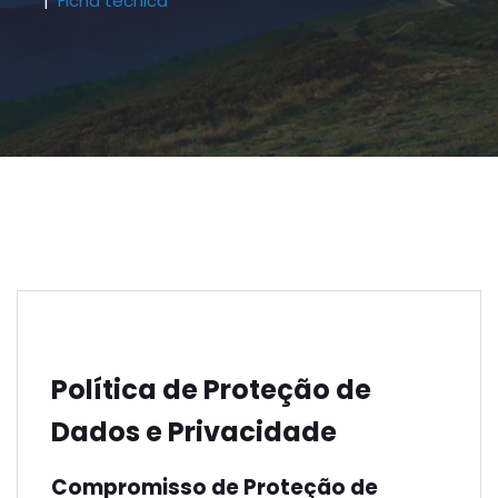
Ficha técnica
Política de Proteção de
Dados e Privacidade
Compromisso de Proteção de