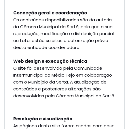
Conceção geral e coordenação
Os conteúdos disponibilizados são da autoria
da Câmara Municipal da Sertã, pelo que a sua
reprodução, modificação e distribuição parcial
ou total estão sujeitas a autorização prévia
desta entidade coordenadora.
Web design e execução técnica
O site foi desenvolvido pela Comunidade
Intermunicipal do Médio Tejo em colaboração
com o Município da Sertã. A atualização de
conteúdos e
posteriores
alterações são
desenvolvidas pela Câmara Municipal da Sertã.
Resolução e visualização
As páginas deste site foram criadas com base