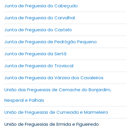
Junta de Freguesia do Cabeçudo
Junta de Freguesia do Carvalhal
Junta de Freguesia do Castelo
Junta de Freguesia de Pedrógão Pequeno
Junta de Freguesia da Sertã
Junta de Freguesia do Troviscal
Junta de Freguesia da Várzea dos Cavaleiros
União das Freguesias de Cernache do Bonjardim,
Nesperal e Palhais
União de Freguesias de Cumeada e Marmeleiro
União de Freguesias de Ermida e Figueiredo