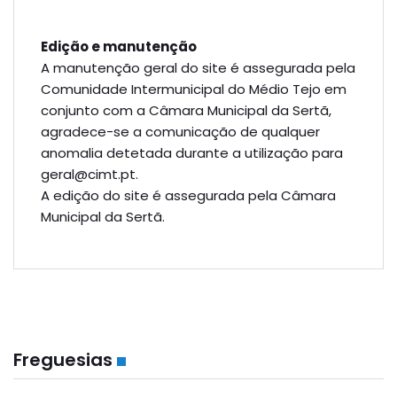
Edição e manutenção
A manutenção geral do site é assegurada pela
Comunidade Intermunicipal do Médio Tejo em
conjunto com a Câmara Municipal da Sertã,
agradece-se a comunicação de qualquer
anomalia detetada durante a utilização para
geral@​cimt.​pt.
A edição do site é assegurada pela Câmara
Municipal da Sertã.
Freguesias