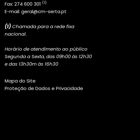
(1)
Fax:
274 600 301
E-mail:
geral@cm-serta.pt
(1)
Chamada para a rede fixa
nacional.
Horário de atendimento ao público
Segunda a Sexta, das 09h00 às 12h30
e das 13h30m às 16h30
Mapa do Site
Proteção de Dados e Privacidade